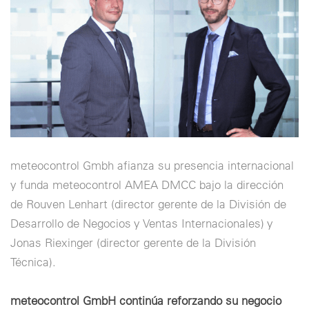
Cookie settings
meteocontrol Gmbh afianza su presencia internacional
y funda meteocontrol AMEA DMCC bajo la dirección
de Rouven Lenhart (director gerente de la División de
Desarrollo de Negocios y Ventas Internacionales) y
Jonas Riexinger (director gerente de la División
Técnica).
meteocontrol GmbH continúa reforzando su negocio