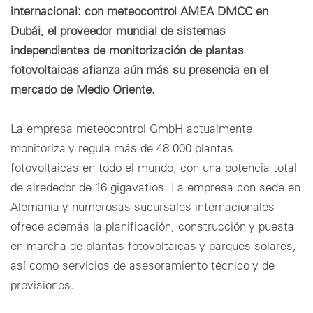
internacional: con meteocontrol AMEA DMCC en
Dubái, el proveedor mundial de sistemas
independientes de monitorización de plantas
fotovoltaicas afianza aún más su presencia en el
mercado de Medio Oriente.
La empresa meteocontrol GmbH actualmente
monitoriza y regula más de 48 000 plantas
fotovoltaicas en todo el mundo, con una potencia total
de alrededor de 16 gigavatios. La empresa con sede en
Alemania y numerosas sucursales internacionales
ofrece además la planificación, construcción y puesta
en marcha de plantas fotovoltaicas y parques solares,
así como servicios de asesoramiento técnico y de
previsiones.