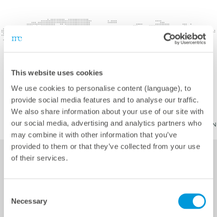
This website uses cookies
We use cookies to personalise content (language), to
provide social media features and to analyse our traffic.
We also share information about your use of our site with
our social media, advertising and analytics partners who
may combine it with other information that you’ve
provided to them or that they’ve collected from your use
of their services.
Services
Consent
Necessary
Selection