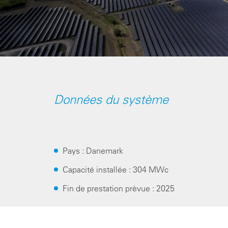
Données du système
Pays : Danemark
Capacité installée : 304 MWc
Fin de prestation prèvue : 2025