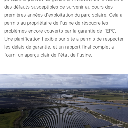
des défauts susceptibles de survenir au cours des
Paramètres des cookies
premières années d'exploitation du parc solaire. Cela a
permis au propriétaire de l'usine de résoudre les
problèmes encore couverts par la garantie de l'EPC.
Une planification flexible sur site a permis de respecter
les délais de garantie, et un rapport final complet a
fourni un aperçu clair de l'état de l'usine.