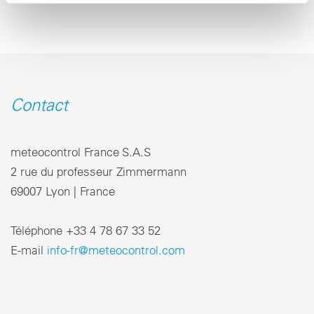
Contact
meteocontrol France S.A.S
2 rue du professeur Zimmermann
69007 Lyon | France
Téléphone +33 4 78 67 33 52
E-mail
info-fr@meteocontrol.com