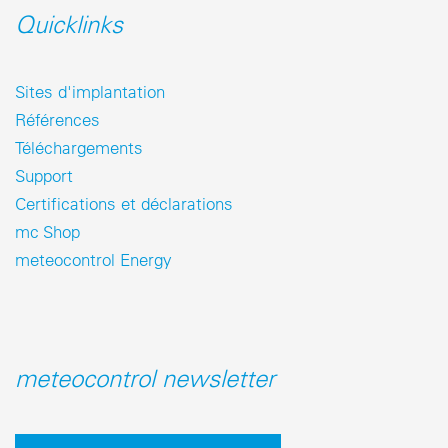
Quicklinks
Sites d'implantation
Références
Téléchargements
Support
Certifications et déclarations
mc Shop
meteocontrol Energy
meteocontrol newsletter