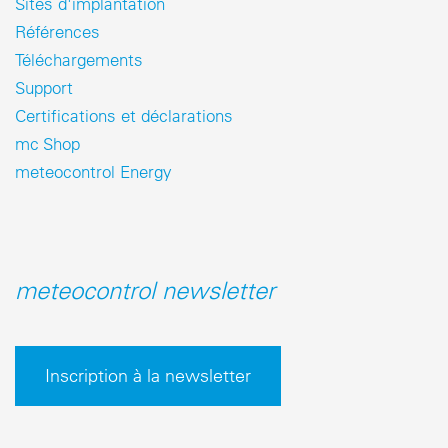
Sites d'implantation
Références
Téléchargements
Support
Certifications et déclarations
mc Shop
meteocontrol Energy
meteocontrol newsletter
Inscription à la newsletter