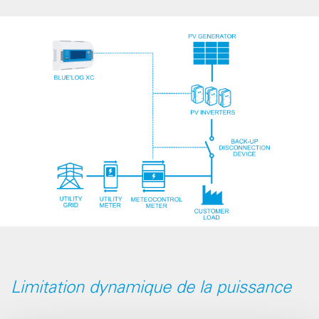
Limitation dynamique de la puissance