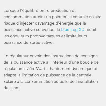
Lorsque l’équilibre entre production et
consommation atteint un point où la centrale solaire
risque d’injecter davantage d'énergie que la
puissance active convenue, le
blue’Log XC
réduit
les onduleurs photovoltaïques et limite leurs
puissance de sortie active.
Le régulateur envoie des instructions de consigne
de la puissance active à l'intérieur d’une boucle de
régulation « Zéro Watt » hautement dynamique et
adapte la limitation de puissance de la centrale
solaire à la consommation actuelle de l’installation
du client.