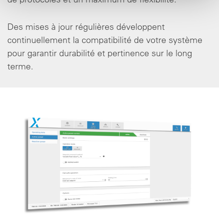
Des mises à jour régulières développent
continuellement la compatibilité de votre système
pour garantir durabilité et pertinence sur le long
terme.