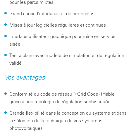
pour les parcs mixtes
Grand choix d’interfaces et de protocoles
Mises à jour logicielles régulières et continues
Interface utilisateur graphique pour mise en service
aisée
Test à blanc avec modèle de simulation et de régulation
validé
Vos avantages
Conformité du code de réseau («Grid Code») fiable
grâce à une topologie de régulation sophistiquée
Grande flexibilité dans la conception du système et dans
la sélection de la technique de vos systèmes
photovoltaïques