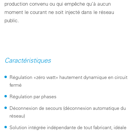
production convenu ou qui empêche qu’à aucun
moment le courant ne soit injecté dans le réseau
public.
Caractéristiques
Régulation «zéro watt» hautement dynamique en circuit
fermé
Régulation par phases
Déconnexion de secours (déconnexion automatique du
réseau)
Solution intégrée indépendante de tout fabricant, idéale