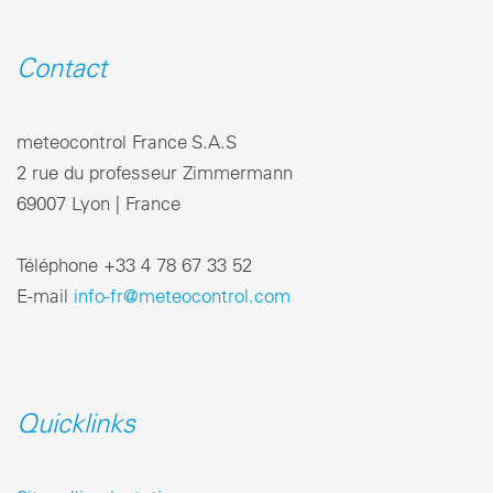
Contact
meteocontrol France S.A.S
2 rue du professeur Zimmermann
69007 Lyon | France
Téléphone +33 4 78 67 33 52
E-mail
info-fr@meteocontrol.com
Quicklinks