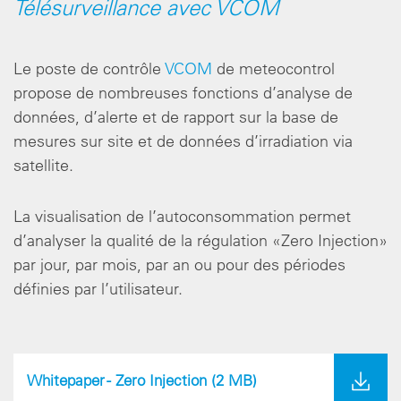
Télésurveillance avec VCOM
Le poste de contrôle
VCOM
de meteocontrol
propose de nombreuses fonctions d’analyse de
données, d’alerte et de rapport sur la base de
mesures sur site et de données d’irradiation via
satellite.
La visualisation de l’autoconsommation permet
d’analyser la qualité de la régulation «Zero Injection»
par jour, par mois, par an ou pour des périodes
définies par l’utilisateur.
Whitepaper - Zero Injection
(2 MB)