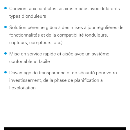
Convient aux centrales solaires mixtes avec différents
types d’onduleurs
Solution pérenne grâce à des mises à jour régulières de
fonctionnalités et de la compatibilité (onduleurs,
capteurs, compteurs, etc.)
Mise en service rapide et aisée avec un système
confortable et facile
Davantage de transparence et de sécurité pour votre
investissement, de la phase de planification à
l’exploitation