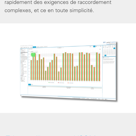
rapidement des exigences de raccordement
complexes, et ce en toute simplicité.