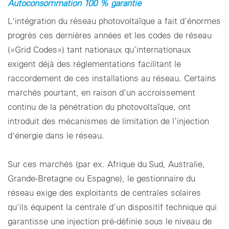
Autoconsommation 100 % garantie
Paramètres des cookies
L'intégration du réseau photovoltaïque a fait d’énormes
progrès ces dernières années et les codes de réseau
(«Grid Codes») tant nationaux qu’internationaux
exigent déjà des réglementations facilitant le
raccordement de ces installations au réseau. Certains
marchés pourtant, en raison d’un accroissement
continu de la pénétration du photovoltaïque, ont
introduit des mécanismes de limitation de l’injection
d'énergie dans le réseau.
Sur ces marchés (par ex. Afrique du Sud, Australie,
Grande-Bretagne ou Espagne), le gestionnaire du
réseau exige des exploitants de centrales solaires
qu’ils équipent la centrale d’un dispositif technique qui
garantisse une injection pré-définie sous le niveau de