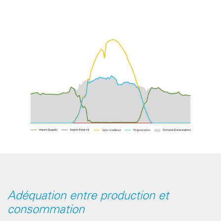
Adéquation entre production et
consommation