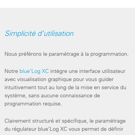
Simplicité d’utilisation
Nous préférons le paramétrage à la programmation.
Notre
blue’Log XC
intègre une interface utilisateur
avec visualisation graphique pour vous guider
intuitivement tout au long de la mise en service du
système, sans aucune connaissance de
programmation requise.
Clairement structuré et spécifique, le paramétrage
du régulateur blue’Log XC vous permet de définir