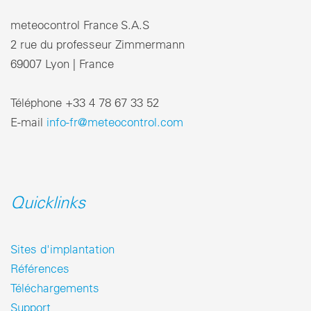
meteocontrol France S.A.S
2 rue du professeur Zimmermann
69007 Lyon | France
Téléphone +33 4 78 67 33 52
E-mail
info-fr@meteocontrol.com
Quicklinks
Sites d'implantation
Références
Téléchargements
Support