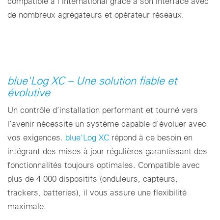
compatible à l’international grâce à son interface avec
de nombreux agrégateurs et opérateur réseaux.
blue'Log XC – Une solution fiable et
évolutive
Un contrôle d’installation performant et tourné vers
l’avenir nécessite un système capable d’évoluer avec
vos exigences.
blue'Log XC
répond à ce besoin en
intégrant des mises à jour régulières garantissant des
fonctionnalités toujours optimales. Compatible avec
plus de 4 000 dispositifs (onduleurs, capteurs,
trackers, batteries), il vous assure une flexibilité
maximale.