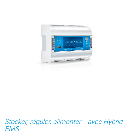
Stocker, réguler, alimenter – avec Hybrid
EMS