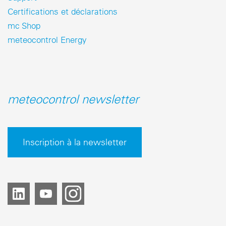
Certifications et déclarations
mc Shop
meteocontrol Energy
meteocontrol newsletter
Inscription à la newsletter