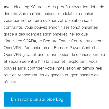
Avec blue'Log XC, vous êtes prêt à relever les défis de
demain. Son matériel unique, modulable à souhait,
vous permet de faire évoluer votre solution sans
contrainte. Vous pouvez enrichir ses fonctionnalités
grâce à des licences additionnelles, telles que
l’interface SCADA, le Remote Power Control ou encore
OpenVPN. L’association de Remote Power Control et
OpenVPN garantit une transmission de données simple
et sécurisée entre l’installation et l’exploitant. Vous
pouvez ainsi contrôler votre installation en temps réel
tout en respectant les exigences du gestionnaire de
réseau.
En savoir plus sur blue'Log