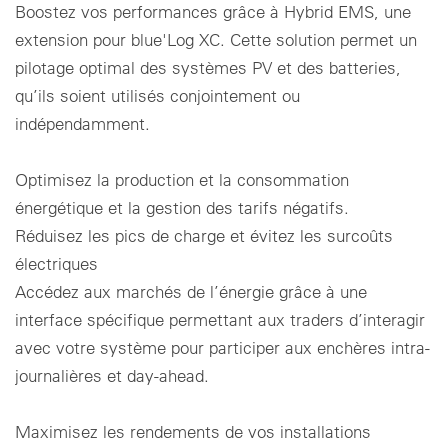
Boostez vos performances grâce à Hybrid EMS, une
extension pour blue'Log XC. Cette solution permet un
pilotage optimal des systèmes PV et des batteries,
qu’ils soient utilisés conjointement ou
indépendamment.
Optimisez la production et la consommation
énergétique et la gestion des tarifs négatifs.
Réduisez les pics de charge et évitez les surcoûts
électriques
Accédez aux marchés de l’énergie grâce à une
interface spécifique permettant aux traders d’interagir
avec votre système pour participer aux enchères intra-
journalières et day-ahead.
Maximisez les rendements de vos installations