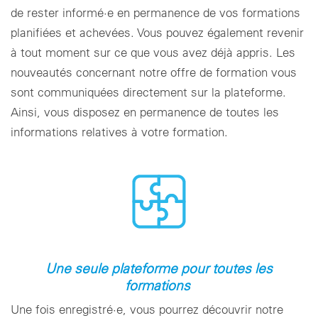
de rester informé·e en permanence de vos formations
planifiées et achevées. Vous pouvez également revenir
à tout moment sur ce que vous avez déjà appris. Les
nouveautés concernant notre offre de formation vous
sont communiquées directement sur la plateforme.
Ainsi, vous disposez en permanence de toutes les
informations relatives à votre formation.
Une seule plateforme pour toutes les
formations
Une fois enregistré·e, vous pourrez découvrir notre