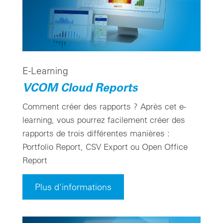
E-Learning
VCOM Cloud Reports
Comment créer des rapports ? Après cet e-
learning, vous pourrez facilement créer des
rapports de trois différentes manières :
Portfolio Report, CSV Export ou Open Office
Report
Plus d'informations