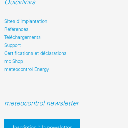
Quicklinks
Sites d'implantation
Références
Téléchargements
Support
Certifications et déclarations
mc Shop
meteocontrol Energy
meteocontrol newsletter
Inscription à la newsletter