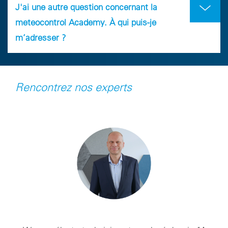
J'ai une autre question concernant la
meteocontrol Academy. À qui puis-je
m’adresser ?
Rencontrez nos experts