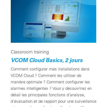
Classroom training
VCOM Cloud Basics, 2 jours
Comment configurer mes installations dans
VCOM Cloud ? Comment les utiliser de
manière optimale ? Comment configurer les
alarmes intelligentes ? Vous y découvrirez en
détail les principales fonctions d’analyse,
d’évaluation et de rapport pour une surveillance