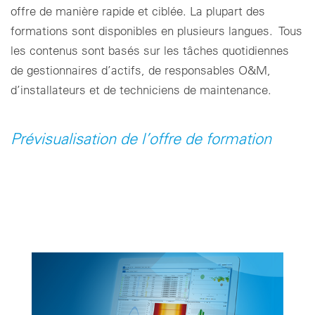
offre de manière rapide et ciblée. La plupart des
formations sont disponibles en plusieurs langues. Tous
les contenus sont basés sur les tâches quotidiennes
de gestionnaires d’actifs, de responsables O&M,
d’installateurs et de techniciens de maintenance.
Prévisualisation de l’offre de formation