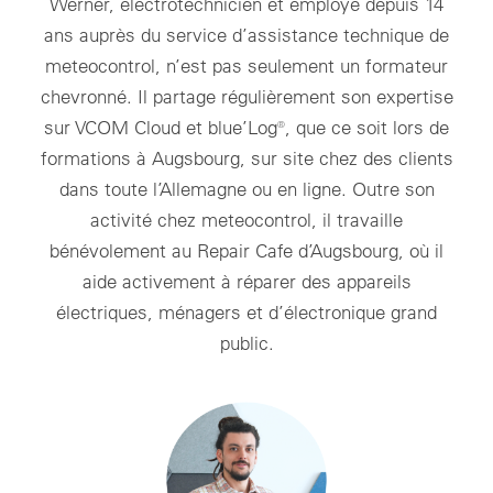
Werner, électrotechnicien et employé depuis 14
ans auprès du service d’assistance technique de
meteocontrol, n’est pas seulement un formateur
chevronné. Il partage régulièrement son expertise
sur VCOM Cloud et blue’Log®, que ce soit lors de
formations à Augsbourg, sur site chez des clients
dans toute l’Allemagne ou en ligne. Outre son
activité chez meteocontrol, il travaille
bénévolement au Repair Cafe d’Augsbourg, où il
aide activement à réparer des appareils
électriques, ménagers et d’électronique grand
public.