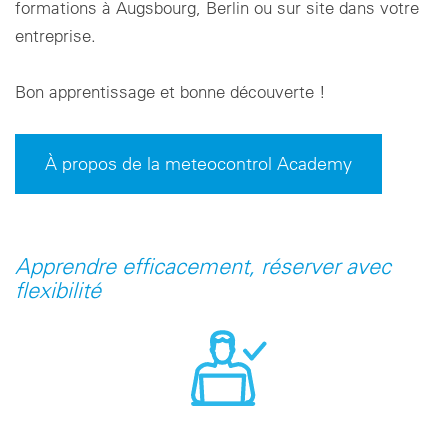
formations à Augsbourg, Berlin ou sur site dans votre
entreprise.
Bon apprentissage et bonne découverte !
À propos de la meteocontrol Academy
Apprendre efficacement, réserver avec
flexibilité