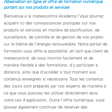
Réservation en ligne et offre de formation numérique
portant sur nos produits et services
Paramètres des cookies
Bienvenue à la meteocontrol Academy! Vous pourrez
acquérir ici des connaissances pratiques sur nos
produits et services en matière de planification, de
surveillance, de contrôle et de gestion de vos projets
sur le thème de l’énergie renouvelable. Notre portail de
formation vous offre la possibilité, en tant que client de
meteocontrol, de vous inscrire facilement et de
manière flexible à des formations, d’y participer à
distance, ainsi que d’accéder à tout moment aux
contenus enseignés si nécessaire. Tous les contenus
des cours sont préparés par nos experts de manière à
ce que vous puissiez les utiliser directement dans
votre cas d’application. Outre l’offre numérique, vous
pouvez également continuer de réserver des