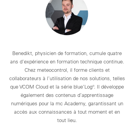
Benedikt, physicien de formation, cumule quatre
ans d’expérience en formation technique continue.
Chez meteocontrol, il forme clients et
collaborateurs à l’utilisation de nos solutions, telles
que VCOM Cloud et la série blue’Log®. Il développe
également des contenus d’apprentissage
numériques pour la mc Academy, garantissant un
accès aux connaissances à tout moment et en
tout lieu.