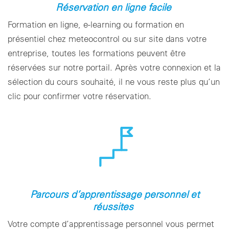
Réservation en ligne facile
Formation en ligne, e-learning ou formation en
présentiel chez meteocontrol ou sur site dans votre
entreprise, toutes les formations peuvent être
réservées sur notre portail. Après votre connexion et la
sélection du cours souhaité, il ne vous reste plus qu’un
clic pour confirmer votre réservation.
Parcours d’apprentissage personnel et
réussites
Votre compte d’apprentissage personnel vous permet