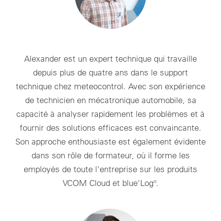
Alexander est un expert technique qui travaille
depuis plus de quatre ans dans le support
technique chez meteocontrol. Avec son expérience
de technicien en mécatronique automobile, sa
capacité à analyser rapidement les problèmes et à
fournir des solutions efficaces est convaincante.
Son approche enthousiaste est également évidente
dans son rôle de formateur, où il forme les
employés de toute l'entreprise sur les produits
VCOM Cloud et blue'Log®.