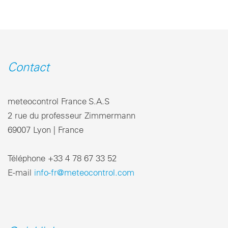
Contact
meteocontrol France S.A.S
2 rue du professeur Zimmermann
69007 Lyon | France
Téléphone +33 4 78 67 33 52
E-mail
info-fr@meteocontrol.com