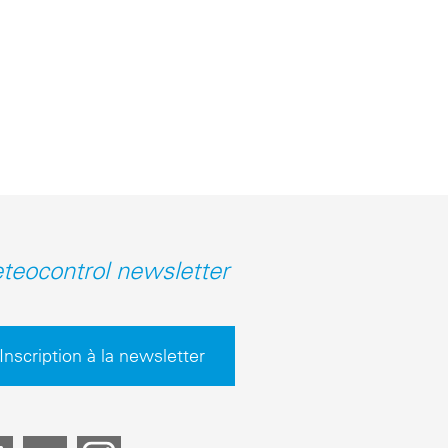
teocontrol newsletter
Inscription à la newsletter