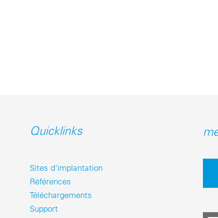
Quicklinks
me
Sites d'implantation
Références
Téléchargements
Support