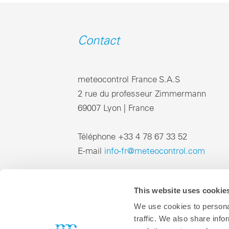
Contact
meteocontrol France S.A.S
2 rue du professeur Zimmermann
69007 Lyon | France
Téléphone +33 4 78 67 33 52
E-mail
info-fr@meteocontrol.com
This website uses cookie
We use cookies to personal
traffic. We also share info