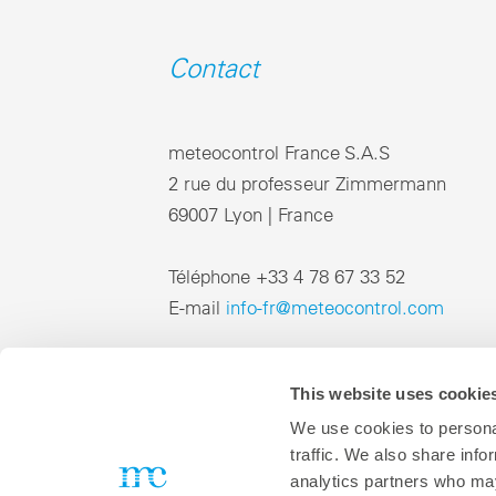
Contact
meteocontrol France S.A.S
2 rue du professeur Zimmermann
69007 Lyon | France
Téléphone +33 4 78 67 33 52
E-mail
info-fr@meteocontrol.com
This website uses cookie
We use cookies to personal
traffic. We also share info
analytics partners who may