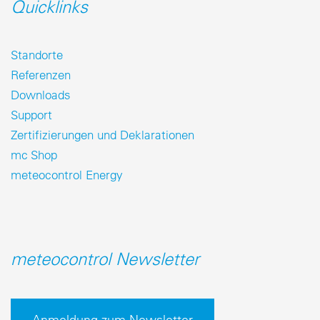
Quicklinks
Standorte
Referenzen
Downloads
Support
Zertifizierungen und Deklarationen
mc Shop
meteocontrol Energy
meteocontrol Newsletter
Anmeldung zum Newsletter