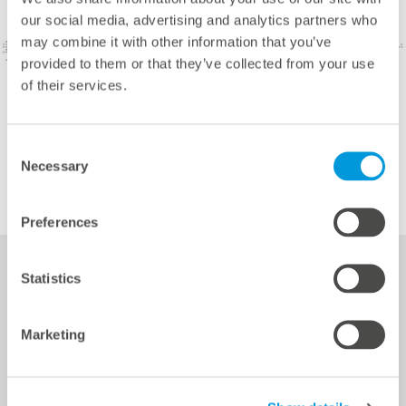
our social media, advertising and analytics partners who
may combine it with other information that you’ve
provided to them or that they’ve collected from your use
of their services.
Consent
Necessary
Selection
Preferences
Statistics
Services
Marketing
Power Plant Controller (PPC) basierend auf dem Regler