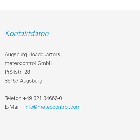
Kontaktdaten
Augsburg Headquarters
meteocontrol GmbH
Pröllstr. 28
86157 Augsburg
Telefon +49 821 34666-0
E-Mail
info@meteocontrol.com