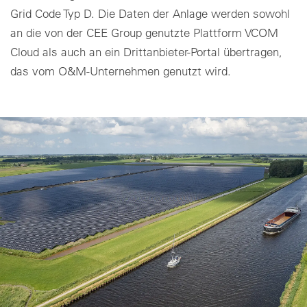
Grid Code Typ D. Die Daten der Anlage werden sowohl
an die von der CEE Group genutzte Plattform VCOM
Cloud als auch an ein Drittanbieter-Portal übertragen,
das vom O&M-Unternehmen genutzt wird.