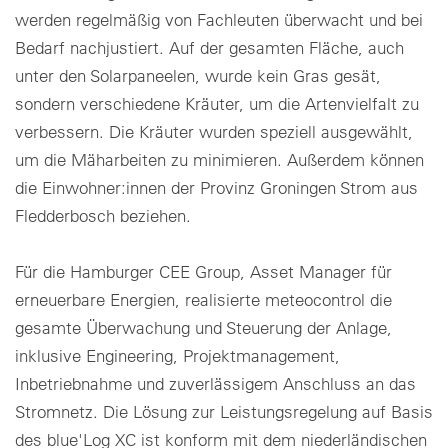
werden regelmäßig von Fachleuten überwacht und bei
Cookie-Einstellungen
Bedarf nachjustiert. Auf der gesamten Fläche, auch
unter den Solarpaneelen, wurde kein Gras gesät,
sondern verschiedene Kräuter, um die Artenvielfalt zu
verbessern. Die Kräuter wurden speziell ausgewählt,
um die Mäharbeiten zu minimieren. Außerdem können
die Einwohner:innen der Provinz Groningen Strom aus
Fledderbosch beziehen.
Für die Hamburger CEE Group, Asset Manager für
erneuerbare Energien, realisierte meteocontrol die
gesamte Überwachung und Steuerung der Anlage,
inklusive Engineering, Projektmanagement,
Inbetriebnahme und zuverlässigem Anschluss an das
Stromnetz. Die Lösung zur Leistungsregelung auf Basis
des blue'Log XC ist konform mit dem niederländischen