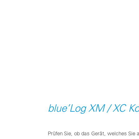
blue’Log XM / XC Ko
Prüfen Sie, ob das Gerät, welches Sie 