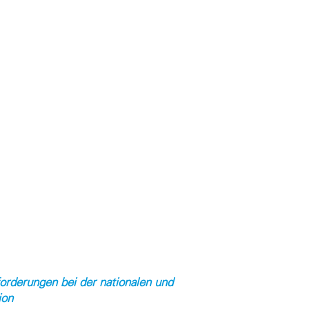
forderungen bei der nationalen und
ion