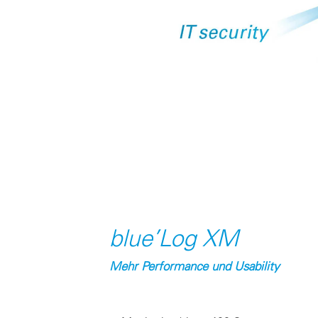
blue’Log XM
Mehr Performance und Usability