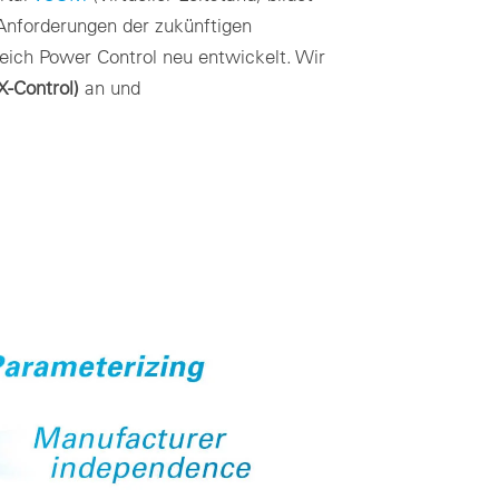
Anforderungen der zukünftigen
eich Power Control neu entwickelt. Wir
X-Control)
an und