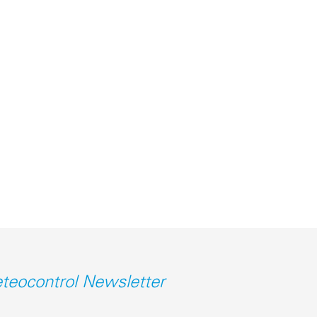
teocontrol Newsletter