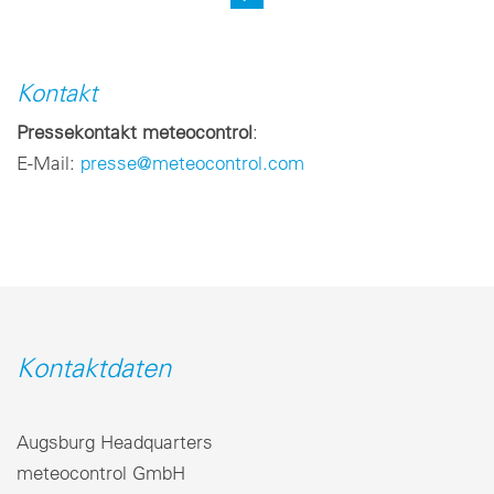
Kontakt
Pressekontakt meteocontrol
:
E-Mail:
presse@meteocontrol.com
Kontaktdaten
Augsburg Headquarters
meteocontrol GmbH