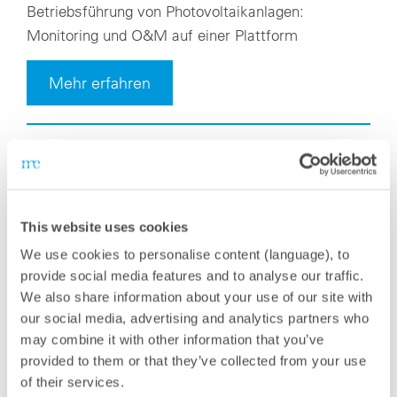
Betriebsführung von Photovoltaikanlagen:
Monitoring und O&M auf einer Plattform
Mehr erfahren
This website uses cookies
We use cookies to personalise content (language), to
provide social media features and to analyse our traffic.
We also share information about your use of our site with
our social media, advertising and analytics partners who
may combine it with other information that you’ve
provided to them or that they’ve collected from your use
of their services.