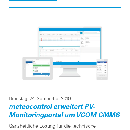
Dienstag, 24. September 2019
meteocontrol erweitert PV-
Monitoringportal um VCOM CMMS
Ganzheitliche Lösung für die technische