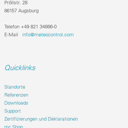
Pröllstr. 28
86157 Augsburg
Telefon +49 821 34666-0
E-Mail
info@meteocontrol.com
Quicklinks
Standorte
Referenzen
Downloads
Support
Zertifizierungen und Deklarationen
mc Shop