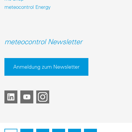
meteocontrol Energy
meteocontrol Newsletter
Anmeldung zum Newsletter