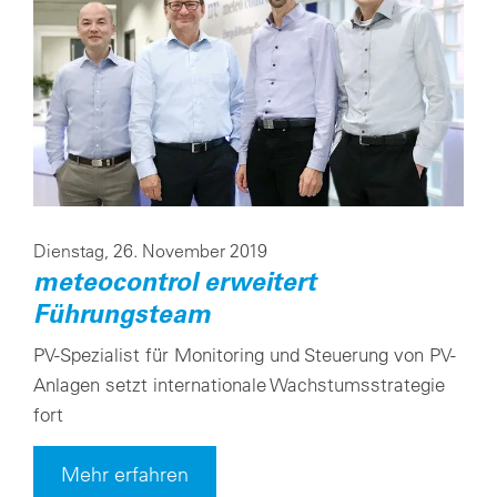
Dienstag, 26. November 2019
meteocontrol erweitert
Führungsteam
PV-Spezialist für Monitoring und Steuerung von PV-
Anlagen setzt internationale Wachstumsstrategie
fort
Mehr erfahren