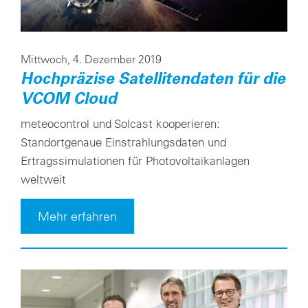
Cookie-Einstellungen
Mittwoch, 4. Dezember 2019
Hochpräzise Satellitendaten für die
VCOM Cloud
meteocontrol und Solcast kooperieren:
Standortgenaue Einstrahlungsdaten und
Ertragssimulationen für Photovoltaikanlagen
weltweit
Mehr erfahren