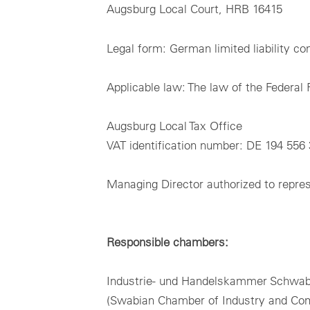
Augsburg Local Court, HRB 16415
Legal form: German limited liability 
Applicable law: The law of the Federal
Augsburg Local Tax Office
VAT identification number: DE 194 556
Managing Director authorized to repres
Responsible chambers:
Industrie- und Handelskammer Schwa
(Swabian Chamber of Industry and C