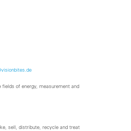
@visionbites.de
e fields of energy, measurement and
 sell, distribute, recycle and treat