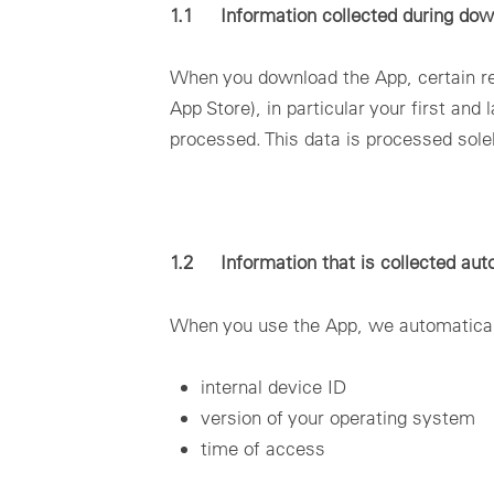
1.1 Information collected during dow
When you download the App, certain req
App Store), in particular your first an
processed. This data is processed solel
1.2 Information that is collected aut
When you use the App, we automatically 
internal device ID
version of your operating system
time of access