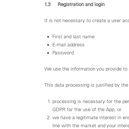
1.3 Registration and login
It is not necessary to create a user acc
First and last name
E-mail address
Password
We use the information you provide to 
This data processing is justified by the
processing is necessary for the per
GDPR for the use of the App, or
we have a legitimate interest in ens
line with the market and your intere