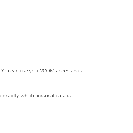
e. You can use your VCOM access data
d exactly which personal data is