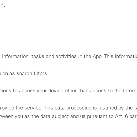
PR.
information, tasks and activities in the App. This informatio
uch as search filters.
tions to access your device other than access to the Intern
vide the service. This data processing is justified by the 
ween you as the data subject and us pursuant to Art. 6 para