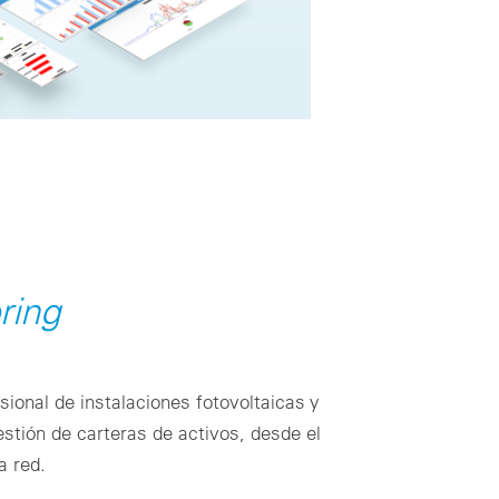
ring
sional de instalaciones fotovoltaicas y
estión de carteras de activos, desde el
a red.