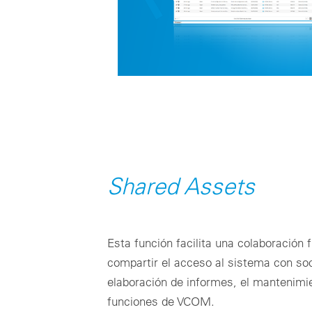
Shared Assets
Esta función facilita una colaboración 
compartir el acceso al sistema con soc
elaboración de informes, el mantenimi
funciones de VCOM.