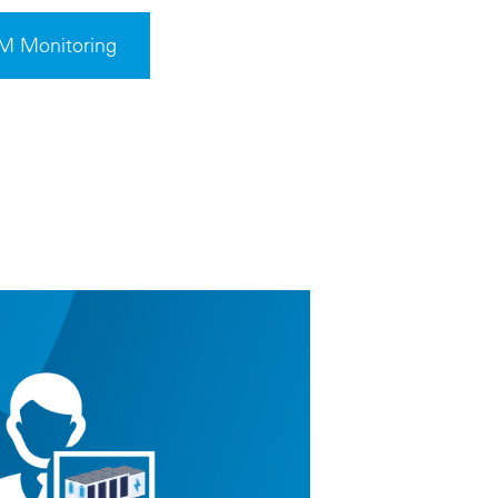
M Monitoring