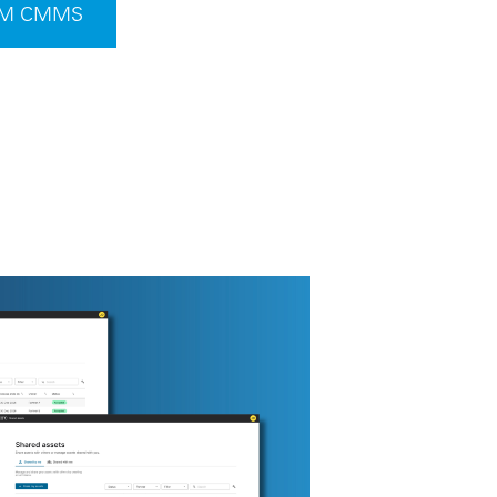
COM CMMS