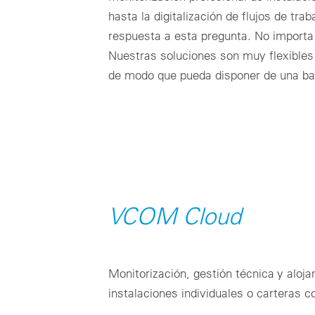
hasta la digitalización de flujos de tra
respuesta a esta pregunta. No importa
Nuestras soluciones son muy flexibles
de modo que pueda disponer de una bas
VCOM Cloud
Monitorización, gestión técnica y aloj
instalaciones individuales o carteras 