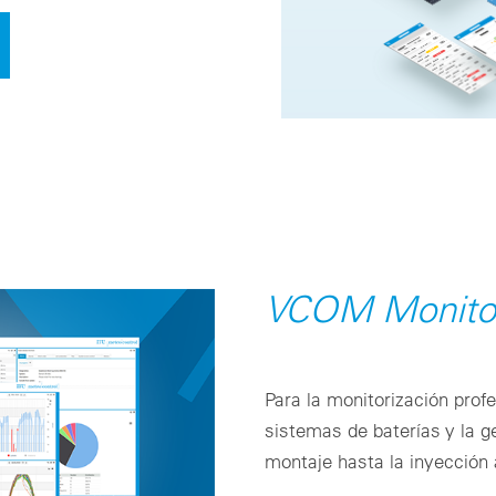
VCOM Monito
Para la monitorización profe
sistemas de baterías y la g
montaje hasta la inyección 