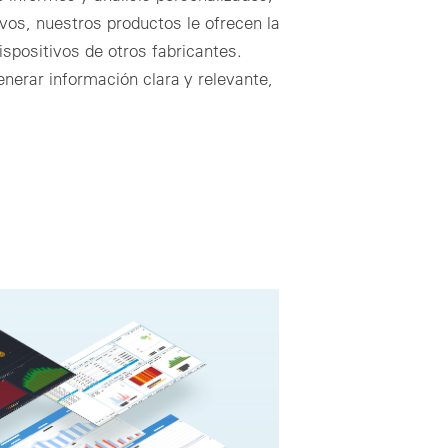
tivos, nuestros productos le ofrecen la
ispositivos de otros fabricantes.
erar información clara y relevante,