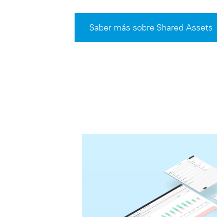
Saber más sobre Shared Assets