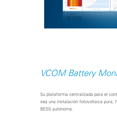
VCOM Battery Moni
Su plataforma centralizada para el cont
sea una instalación fotovoltaica pura, f
BESS autónoma.