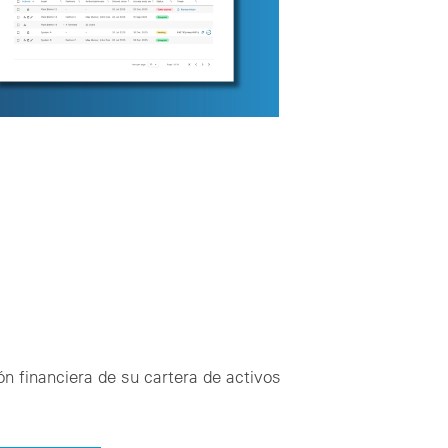
ón financiera de su cartera de activos