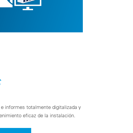
S
e informes totalmente digitalizada y
imiento eficaz de la instalación.