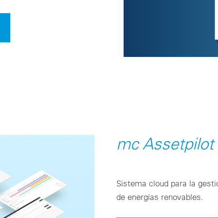
mc Assetpilot
Sistema cloud para la gesti
de energías renovables.