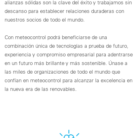
alianzas sólidas son la clave del éxito y trabajamos sin
descanso para establecer relaciones duraderas con
nuestros socios de todo el mundo.
Con meteocontrol podrá beneficiarse de una
combinación única de tecnologías a prueba de futuro,
experiencia y compromiso empresarial para adentrarse
en un futuro más brillante y más sostenible. Únase a
las miles de organizaciones de todo el mundo que
confían en meteocontrol para alcanzar la excelencia en
la nueva era de las renovables.