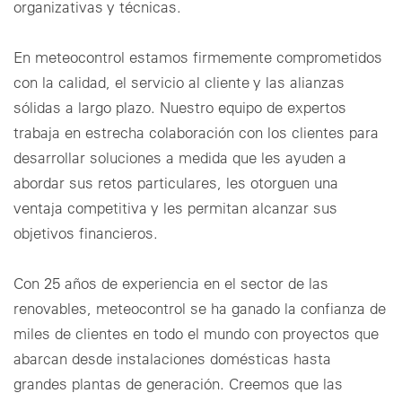
organizativas y técnicas.
En meteocontrol estamos firmemente comprometidos
con la calidad, el servicio al cliente y las alianzas
sólidas a largo plazo. Nuestro equipo de expertos
trabaja en estrecha colaboración con los clientes para
desarrollar soluciones a medida que les ayuden a
abordar sus retos particulares, les otorguen una
ventaja competitiva y les permitan alcanzar sus
objetivos financieros.
Con 25 años de experiencia en el sector de las
renovables, meteocontrol se ha ganado la confianza de
miles de clientes en todo el mundo con proyectos que
abarcan desde instalaciones domésticas hasta
grandes plantas de generación. Creemos que las