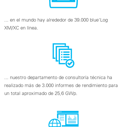
... en el mundo hay alrededor de 39.000 blue'Log
XM/XC en línea.
... nuestro departamento de consultoría técnica ha
realizado más de 3.000 informes de rendimiento para
un total aproximado de 25,6 GWp.