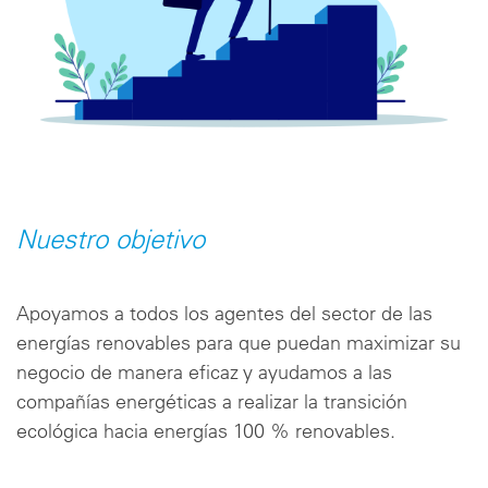
Nuestro objetivo
Apoyamos a todos los agentes del sector de las
energías renovables para que puedan maximizar su
negocio de manera eficaz y ayudamos a las
compañías energéticas a realizar la transición
ecológica hacia energías 100 % renovables.