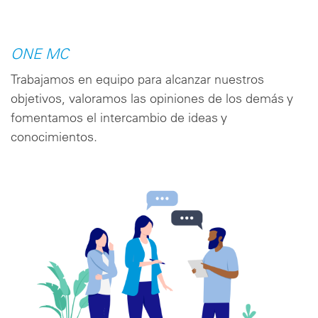
ONE MC
Trabajamos en equipo para alcanzar nuestros
objetivos, valoramos las opiniones de los demás y
fomentamos el intercambio de ideas y
conocimientos.