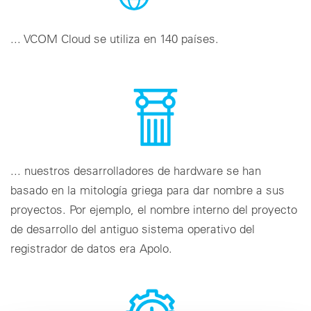
... VCOM Cloud se utiliza en 140 países.
... nuestros desarrolladores de hardware se han
basado en la mitología griega para dar nombre a sus
proyectos. Por ejemplo, el nombre interno del proyecto
de desarrollo del antiguo sistema operativo del
registrador de datos era Apolo.