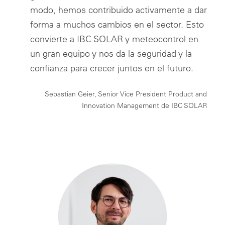
modo, hemos contribuido activamente a dar
forma a muchos cambios en el sector. Esto
convierte a IBC SOLAR y meteocontrol en
un gran equipo y nos da la seguridad y la
confianza para crecer juntos en el futuro.
Sebastian Geier, Senior Vice President Product and
Innovation Management de IBC SOLAR