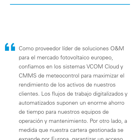
Como proveedor líder de soluciones O&M
para el mercado fotovoltaico europeo,
confiamos en los sistemas VCOM Cloud y
CMMS de meteocontrol para maximizar el
rendimiento de los activos de nuestros
clientes. Los flujos de trabajo digitalizados y
automatizados suponen un enorme ahorro
de tiempo para nuestros equipos de
operación y mantenimiento. Por otro lado, a
medida que nuestra cartera gestionada se
expande por Europa, garantizar un acceso