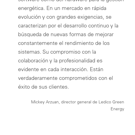
energética. En un mercado en rápida
evolución y con grandes exigencias, se
caracterizan por el desarrollo continuo y la
búsqueda de nuevas formas de mejorar
constantemente el rendimiento de los
sistemas. Su compromiso con la
colaboración y la profesionalidad es
evidente en cada interacción. Están
verdaderamente comprometidos con el
éxito de sus clientes.
Mickey Arzuan, director general de Ledico Green
Energy