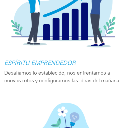
ESPÍRITU EMPRENDEDOR
Desafiamos lo establecido, nos enfrentamos a
nuevos retos y configuramos las ideas del mañana.