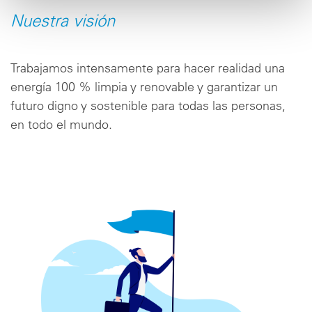
Nuestra visión
Trabajamos intensamente para hacer realidad una
energía 100 % limpia y renovable y garantizar un
futuro digno y sostenible para todas las personas,
en todo el mundo.