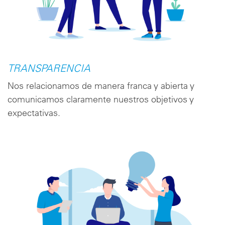
TRANSPARENCIA
Nos relacionamos de manera franca y abierta y
comunicamos claramente nuestros objetivos y
expectativas.