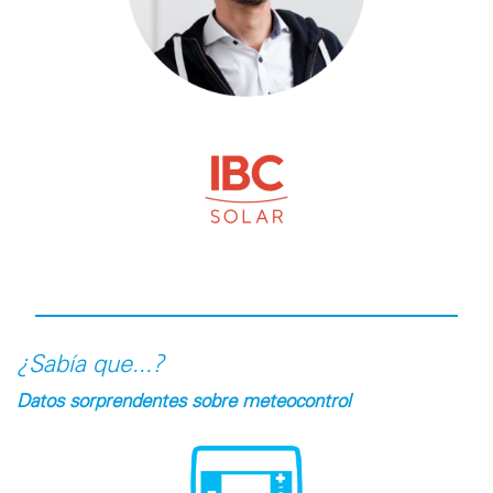
¿Sabía que...?
Datos sorprendentes sobre meteocontrol