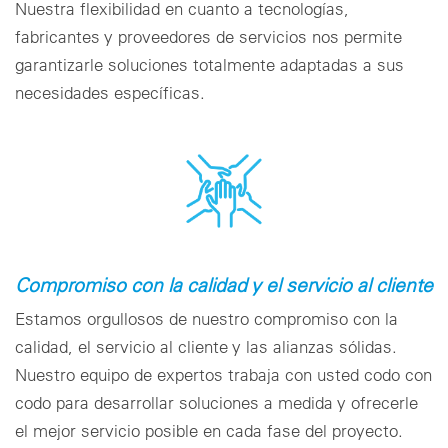
Nuestra flexibilidad en cuanto a tecnologías,
fabricantes y proveedores de servicios nos permite
garantizarle soluciones totalmente adaptadas a sus
necesidades específicas.
Compromiso con la calidad y el servicio al cliente
Estamos orgullosos de nuestro compromiso con la
calidad, el servicio al cliente y las alianzas sólidas.
Nuestro equipo de expertos trabaja con usted codo con
codo para desarrollar soluciones a medida y ofrecerle
el mejor servicio posible en cada fase del proyecto.