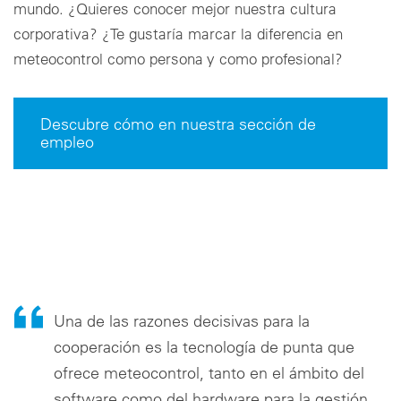
mundo. ¿Quieres conocer mejor nuestra cultura
corporativa? ¿Te gustaría marcar la diferencia en
meteocontrol como persona y como profesional?
Descubre cómo en nuestra sección de
empleo
Una de las razones decisivas para la
cooperación es la tecnología de punta que
ofrece meteocontrol, tanto en el ámbito del
software como del hardware para la gestión