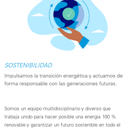
SOSTENIBILIDAD
Impulsamos la transición energética y actuamos de
forma responsable con las generaciones futuras.
Somos un equipo multidisciplinario y diverso que
trabaja unido para hacer posible una energía 100 %
renovable y garantizar un futuro sostenible en todo el