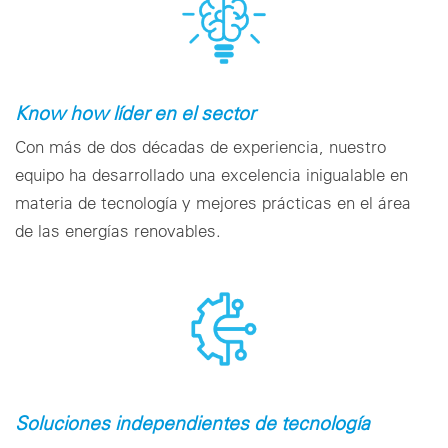
Know how líder en el sector
Con más de dos décadas de experiencia, nuestro
equipo ha desarrollado una excelencia inigualable en
materia de tecnología y mejores prácticas en el área
de las energías renovables.
Soluciones independientes de tecnología