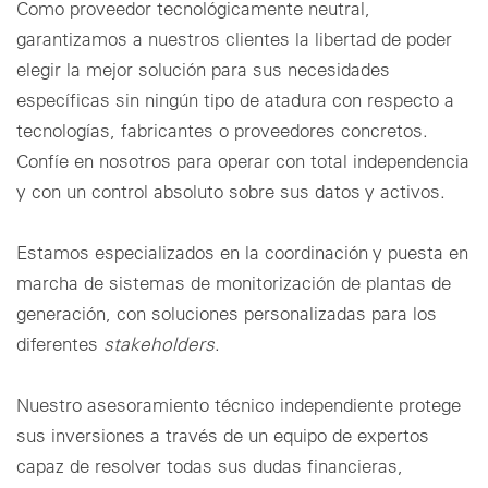
Como proveedor tecnológicamente neutral,
garantizamos a nuestros clientes la libertad de poder
elegir la mejor solución para sus necesidades
específicas sin ningún tipo de atadura con respecto a
tecnologías, fabricantes o proveedores concretos.
Confíe en nosotros para operar con total independencia
y con un control absoluto sobre sus datos y activos.
Estamos especializados en la coordinación y puesta en
marcha de sistemas de monitorización de plantas de
generación, con soluciones personalizadas para los
diferentes
stakeholders
.
Nuestro asesoramiento técnico independiente protege
sus inversiones a través de un equipo de expertos
capaz de resolver todas sus dudas financieras,