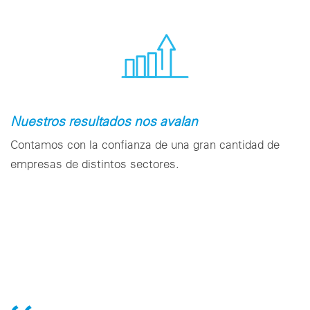
Nuestros resultados nos avalan
Contamos con la confianza de una gran cantidad de
empresas de distintos sectores.