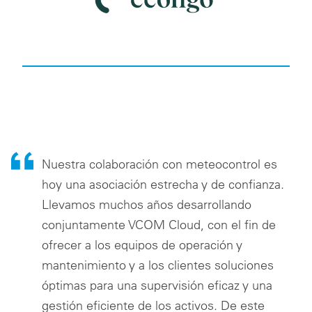
Nuestra colaboración con meteocontrol es
hoy una asociación estrecha y de confianza.
Llevamos muchos años desarrollando
conjuntamente VCOM Cloud, con el fin de
ofrecer a los equipos de operación y
mantenimiento y a los clientes soluciones
óptimas para una supervisión eficaz y una
gestión eficiente de los activos. De este