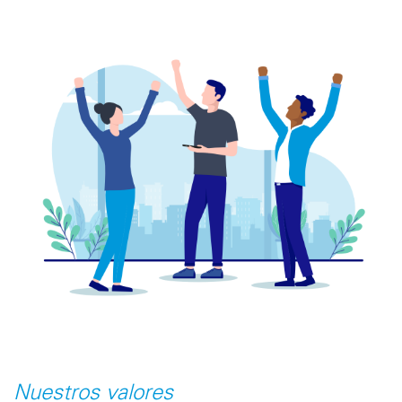
Nuestros valores