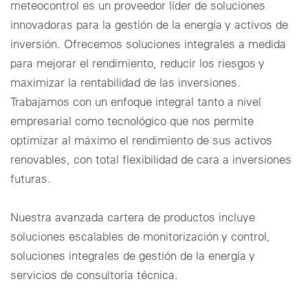
meteocontrol es un proveedor líder de soluciones
innovadoras para la gestión de la energía y activos de
Configuración de cookies
inversión. Ofrecemos soluciones integrales a medida
para mejorar el rendimiento, reducir los riesgos y
maximizar la rentabilidad de las inversiones.
Trabajamos con un enfoque integral tanto a nivel
empresarial como tecnológico que nos permite
optimizar al máximo el rendimiento de sus activos
renovables, con total flexibilidad de cara a inversiones
futuras.
Nuestra avanzada cartera de productos incluye
soluciones escalables de monitorización y control,
soluciones integrales de gestión de la energía y
servicios de consultoría técnica.