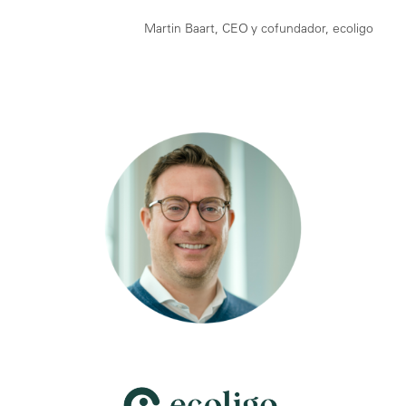
Martin Baart, CEO y cofundador, ecoligo