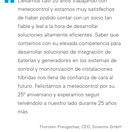
Llevamos casi 20 años trabajando con
meteocontrol y estamos muy satisfechos
de haber podido contar con un socio tan
fiable y leal a la hora de desarrollar
soluciones altamente eficientes. Saber que
contamos con su elevada competencia para
desarrollar soluciones de integración de
baterías y generadores en los sistemas de
control y monitorización de instalaciones
híbridas nos llena de confianza de cara al
futuro. Felicitamos a meteocontrol por su
25º aniversario y esperamos seguir
teniéndolo a nuestro lado durante 25 años
más.
Thorsten Preugschas, CEO, Soventix GmbH