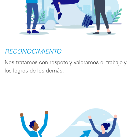
RECONOCIMIENTO
Nos tratamos con respeto y valoramos el trabajo y
los logros de los demás.