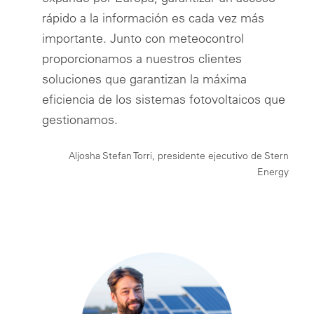
rápido a la información es cada vez más
importante. Junto con meteocontrol
proporcionamos a nuestros clientes
soluciones que garantizan la máxima
eficiencia de los sistemas fotovoltaicos que
gestionamos.
Aljosha Stefan Torri, presidente ejecutivo de Stern
Energy