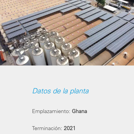
Configuración de cookies
Datos de la planta
Emplazamiento:
Ghana
Terminación:
2021