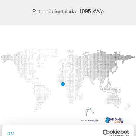
Potencia instalada:
1095 kWp