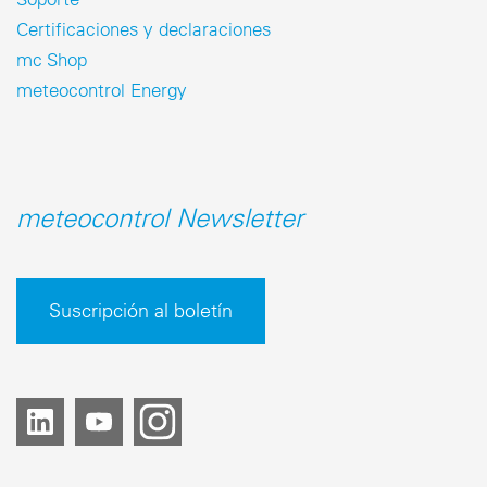
Certificaciones y declaraciones
mc Shop
meteocontrol Energy
meteocontrol Newsletter
Suscripción al boletín