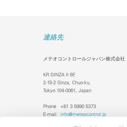
連絡先
メテオコントロールジャパン株式会社
KR GINZA II 6F,
2-15-2 Ginza, Chuo-ku,
Tokyo 104-0061, Japan
Phone +81 3 5990 5373
E-mail
info@meteocontrol.jp