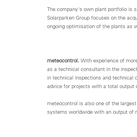
The company's own plant portfolio is s
Solarparken Group focuses on the acquis
ongoing optimisation of the plants as
meteocontrol.
With experience of more
as a technical consultant in the insp
in technical inspections and technical
advice for projects with a total outpu
meteocontrol is also one of the larges
systems worldwide with an output of