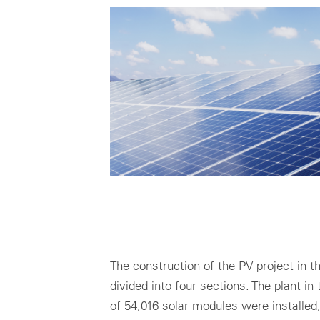
The construction of the PV project in th
divided into four sections. The plant in
of 54,016 solar modules were installed, 