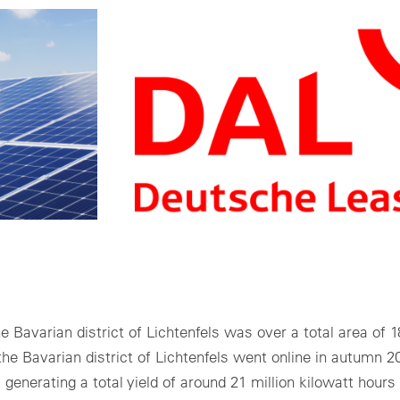
e Bavarian district of Lichtenfels was over a total area of 1
 the Bavarian district of Lichtenfels went online in autumn 20
generating a total yield of around 21 million kilowatt hours 