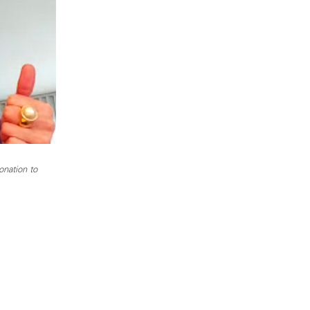
onation to