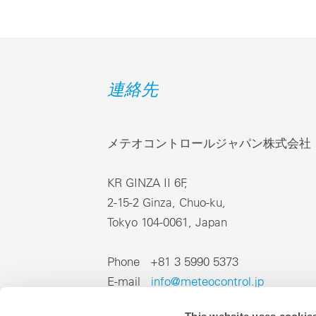
連絡先
メテオコントロールジャパン株式会社
KR GINZA II 6F,
2-15-2 Ginza, Chuo-ku,
Tokyo 104-0061, Japan
Phone +81 3 5990 5373
E-mail
info@meteocontrol.jp